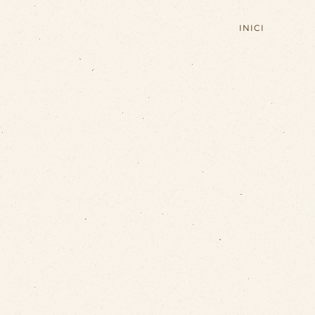
INICI