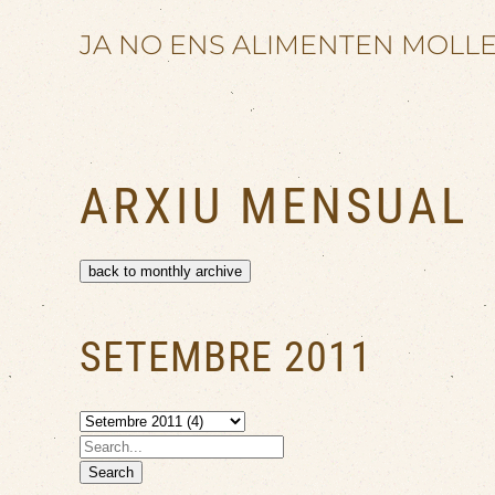
JA NO ENS ALIMENTEN MOLL
Skip to main content
ARXIU MENSUAL
back to monthly archive
SETEMBRE 2011
Search